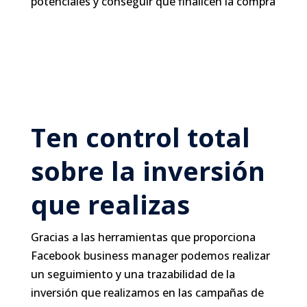
potenciales y conseguir que finalicen la compra
Ten control total
sobre la inversión
que realizas
Gracias a las herramientas que proporciona
Facebook business manager podemos realizar
un seguimiento y una trazabilidad de la
inversión que realizamos en las campañas de