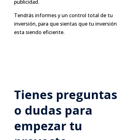
publicidad.
Tendrás informes y un control total de tu
inversión, para que sientas que tu inversión
esta siendo eficiente.
Tienes preguntas
o dudas para
empezar tu