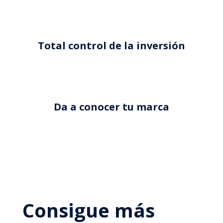
Total control de la inversión
Da a conocer tu marca
Consigue más