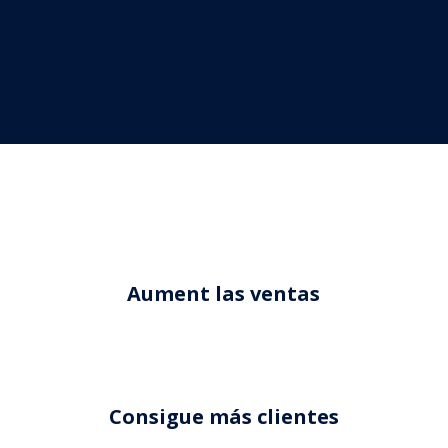
Aument las ventas
Consigue más clientes