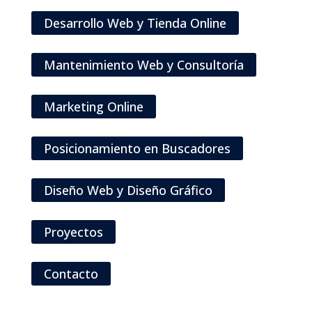
Desarrollo Web y Tienda Online
Mantenimiento Web y Consultoría
Marketing Online
Posicionamiento en Buscadores
Diseño Web y Diseño Gráfico
Proyectos
Contacto