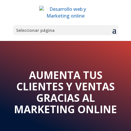
Seleccionar página
AUMENTA TUS
CLIENTES Y VENTAS
GRACIAS AL
MARKETING ONLINE