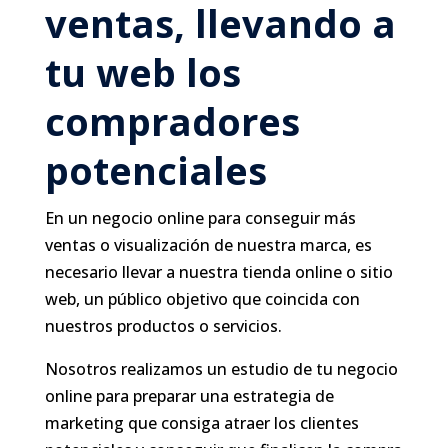
ventas, llevando a
tu web los
compradores
potenciales
En un negocio online para conseguir más
ventas o visualización de nuestra marca, es
necesario llevar a nuestra tienda online o sitio
web, un público objetivo que coincida con
nuestros productos o servicios.
Nosotros realizamos un estudio de tu negocio
online para preparar una estrategia de
marketing que consiga atraer los clientes