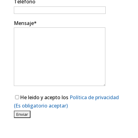
Teléfono
Mensaje*
He leido y acepto los
Política de privacidad
(Es obligatorio aceptar)