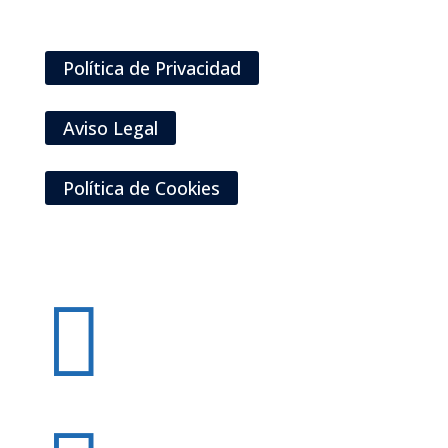
La Empresa:
Política de Privacidad
Aviso Legal
Política de Cookies
Siguenos:
